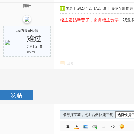
雨轩
发表于 2023-4-23 17:25:18
|
显示全部楼层
楼主发贴辛苦了，谢谢楼主分享！
我觉
TA的每日心情
难过
2024-5-18
06:55
回复
懒得打字嘛，点击右侧快捷回复