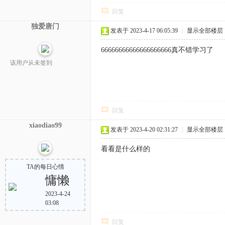
回复
独爱唐门
发表于 2023-4-17 06:05:39
|
显示全部楼层
66666666666666666666真不错学习了
该用户从未签到
回复
xiaodiao99
发表于 2023-4-20 02:31:27
|
显示全部楼层
看看是什么样的
TA的每日心情
慵懒
2023-4-24
03:08
回复