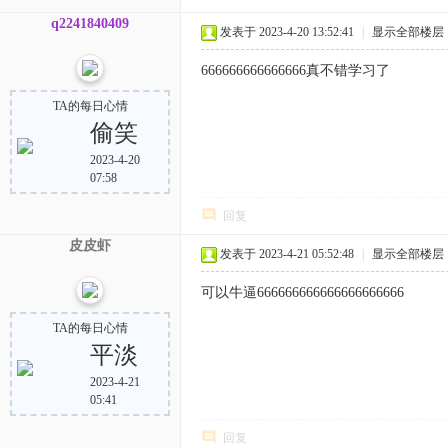
q2241840409
发表于 2023-4-20 13:52:41
|
显示全部楼层
666666666666666真不错学习了
TA的每日心情
偷笑
2023-4-20
07:58
回复
皮皮虾
发表于 2023-4-21 05:52:48
|
显示全部楼层
可以牛逼666666666666666666666
TA的每日心情
平淡
2023-4-21
05:41
回复