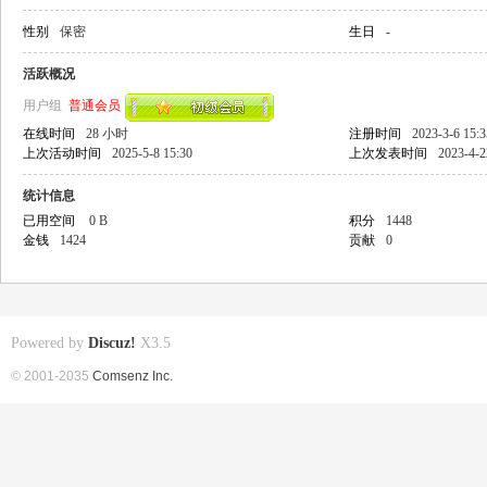
性别
保密
生日
-
活跃概况
用户组
普通会员
在线时间
28 小时
注册时间
2023-3-6 15:3
上次活动时间
2025-5-8 15:30
上次发表时间
2023-4-2
统计信息
已用空间
0 B
积分
1448
金钱
1424
贡献
0
Powered by
Discuz!
X3.5
© 2001-2035
Comsenz Inc.