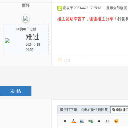
雨轩
发表于 2023-4-23 17:25:18
|
显示全部楼层
楼主发贴辛苦了，谢谢楼主分享！
我觉
TA的每日心情
难过
2024-5-18
06:55
回复
懒得打字嘛，点击右侧快捷回复