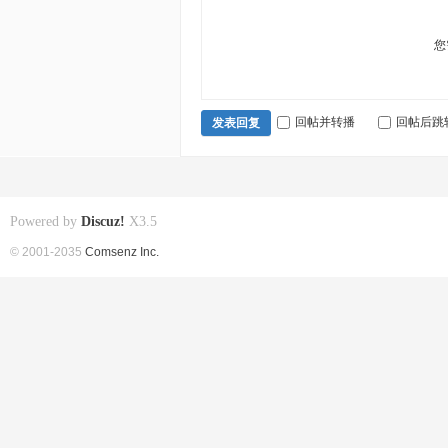
您
回帖并转播
回帖后跳
发表回复
Powered by
Discuz!
X3.5
© 2001-2035
Comsenz Inc.