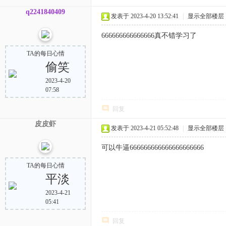
q2241840409
发表于 2023-4-20 13:52:41
|
显示全部楼层
666666666666666真不错学习了
TA的每日心情
偷笑
2023-4-20
07:58
回复
皮皮虾
发表于 2023-4-21 05:52:48
|
显示全部楼层
可以牛逼666666666666666666666
TA的每日心情
平淡
2023-4-21
05:41
回复