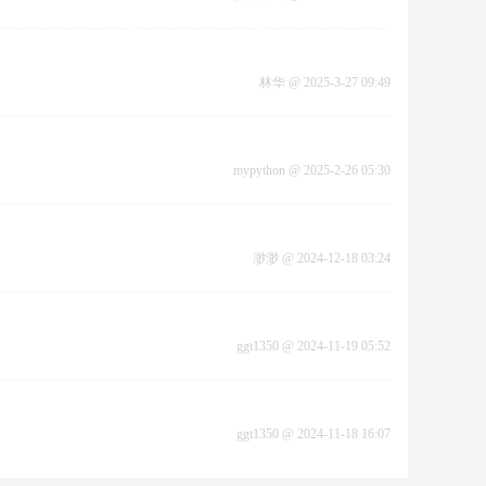
林华
@
2025-3-27 09:49
mypython
@
2025-2-26 05:30
渺渺
@
2024-12-18 03:24
ggt1350
@
2024-11-19 05:52
ggt1350
@
2024-11-18 16:07