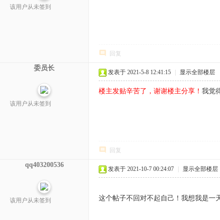
该用户从未签到
回复
委员长
发表于 2021-5-8 12:41:15
|
显示全部楼层
楼主发贴辛苦了，谢谢楼主分享！
我觉
该用户从未签到
回复
qq403200536
发表于 2021-10-7 00:24:07
|
显示全部楼层
这个帖子不回对不起自己！我想我是一
该用户从未签到