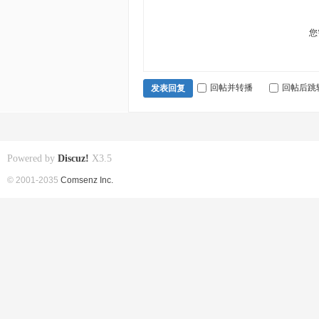
您
回帖并转播
回帖后跳
发表回复
Powered by
Discuz!
X3.5
© 2001-2035
Comsenz Inc.