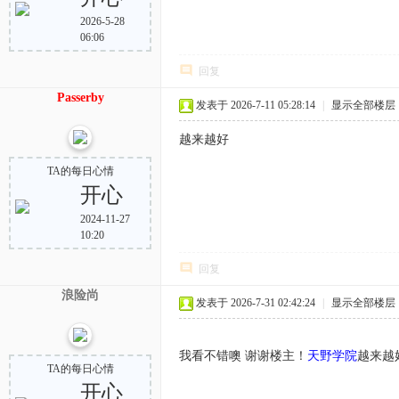
2026-5-28
06:06
回复
Passerby
发表于 2026-7-11 05:28:14
|
显示全部楼层
越来越好
TA的每日心情
开心
2024-11-27
10:20
回复
浪险尚
发表于 2026-7-31 02:42:24
|
显示全部楼层
我看不错噢 谢谢楼主！
天野学院
越来越
TA的每日心情
开心