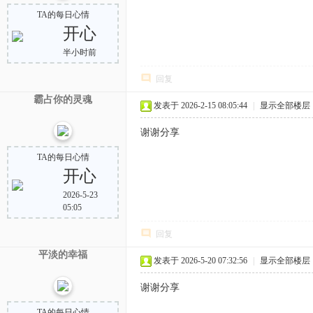
TA的每日心情
开心
半小时前
回复
霸占你的灵魂
发表于 2026-2-15 08:05:44
|
显示全部楼层
谢谢分享
TA的每日心情
开心
2026-5-23
05:05
回复
平淡的幸福
发表于 2026-5-20 07:32:56
|
显示全部楼层
谢谢分享
TA的每日心情