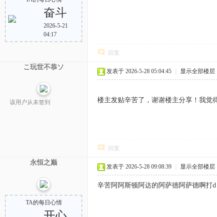
奋斗
2026-5-21
04:17
回复
こ玩世不恭ソ
发表于 2026-5-28 05:04:45
|
显示全部楼层
楼主发贴辛苦了，谢谢楼主分享！我觉
该用户从未签到
回复
永恒之巅
发表于 2026-5-28 09:08:39
|
显示全部楼层
辛苦阿阿斯顿阿达的阿萨德阿萨德啊打d
TA的每日心情
开心