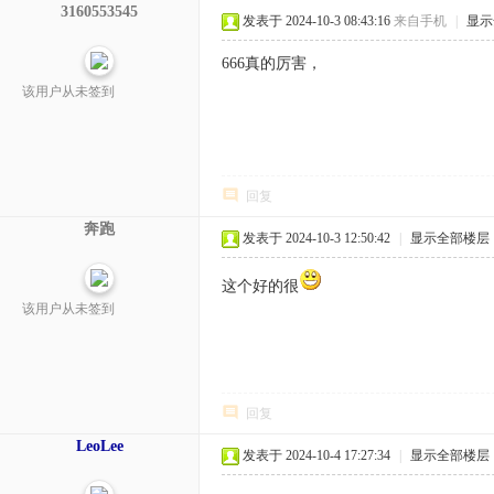
3160553545
发表于 2024-10-3 08:43:16
来自手机
|
显示
666真的厉害，
该用户从未签到
回复
奔跑
发表于 2024-10-3 12:50:42
|
显示全部楼层
这个好的很
该用户从未签到
回复
LeoLee
发表于 2024-10-4 17:27:34
|
显示全部楼层