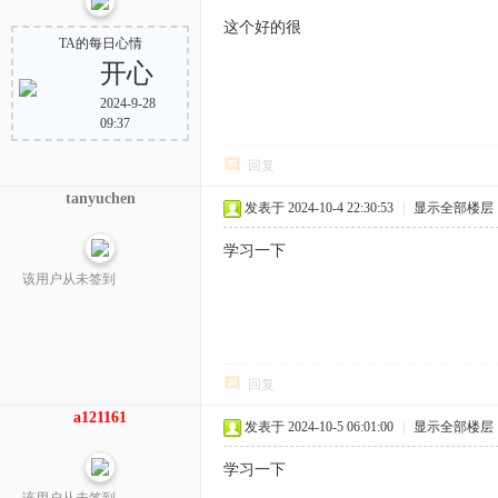
这个好的很
TA的每日心情
开心
2024-9-28
09:37
回复
tanyuchen
发表于 2024-10-4 22:30:53
|
显示全部楼层
学习一下
该用户从未签到
回复
a121161
发表于 2024-10-5 06:01:00
|
显示全部楼层
学习一下