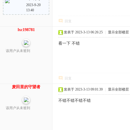
2023-9-20
13:40
回复
lxc198781
发表于 2023-3-13 06:26:25
|
显示全部楼层
看一下 不错
该用户从未签到
回复
麦田里的守望者
发表于 2023-3-13 09:01:39
|
显示全部楼层
不错不错不错不错
该用户从未签到