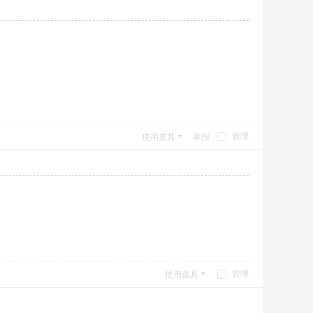
管理
使用道具
举报
管理
使用道具