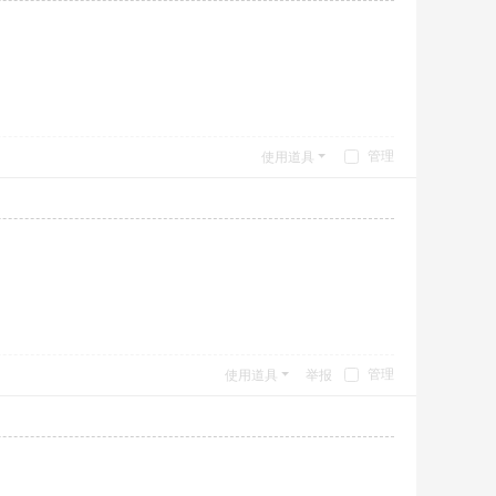
管理
使用道具
管理
使用道具
举报