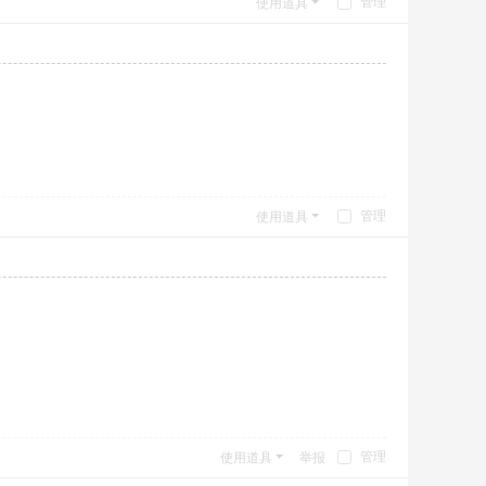
管理
使用道具
管理
使用道具
管理
使用道具
举报