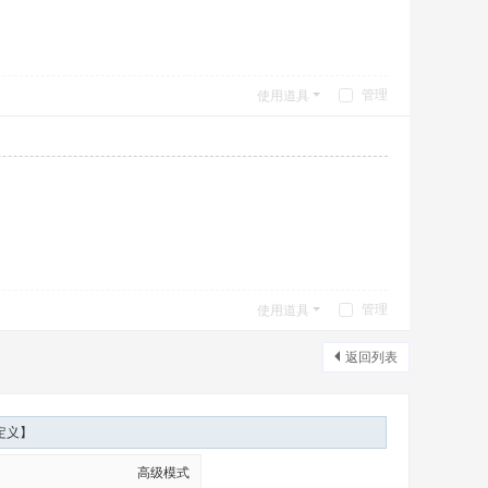
管理
使用道具
管理
使用道具
返回列表
定义】
高级模式