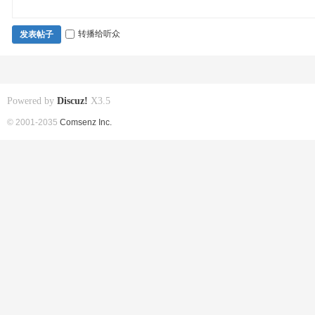
转播给听众
发表帖子
Powered by
Discuz!
X3.5
© 2001-2035
Comsenz Inc.