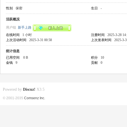
性别
保密
生日
-
活跃概况
用户组
新手上路
在线时间
1 小时
注册时间
2025-3-28 14
上次活动时间
2025-3-31 00:58
上次发表时间
2025-3-3
统计信息
已用空间
0 B
积分
10
金钱
9
贡献
0
Powered by
Discuz!
X3.5
© 2001-2035
Comsenz Inc.