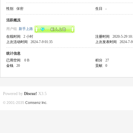
性别
保密
生日
-
活跃概况
用户组
新手上路
在线时间
2 小时
注册时间
2020-5-29 10
上次活动时间
2024-7-9 01:35
上次发表时间
2024-7-9
统计信息
已用空间
0 B
积分
27
金钱
20
贡献
0
Powered by
Discuz!
X3.5
© 2001-2035
Comsenz Inc.