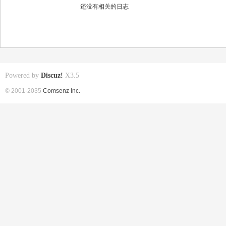
还没有相关的日志
Powered by
Discuz!
X3.5
© 2001-2035
Comsenz Inc.