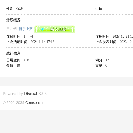
性别
保密
生日
-
活跃概况
用户组
新手上路
在线时间
1 小时
注册时间
2023-12-21 1
上次活动时间
2024-1-14 17:13
上次发表时间
2023-12-
统计信息
已用空间
0 B
积分
17
金钱
10
贡献
0
Powered by
Discuz!
X3.5
© 2001-2035
Comsenz Inc.