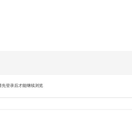
请先登录后才能继续浏览