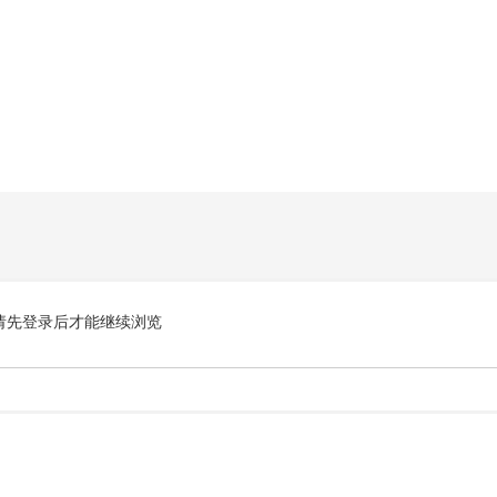
请先登录后才能继续浏览