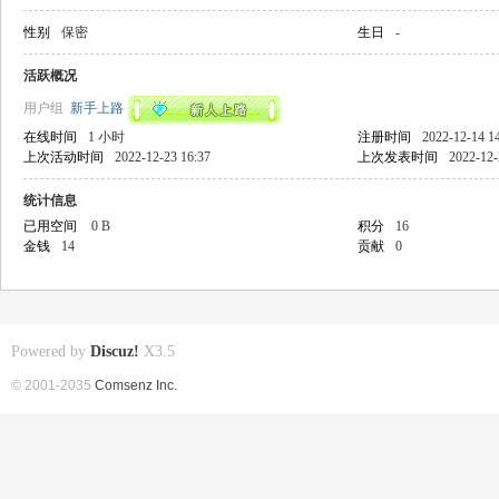
性别
保密
生日
-
活跃概况
用户组
新手上路
在线时间
1 小时
注册时间
2022-12-14 1
上次活动时间
2022-12-23 16:37
上次发表时间
2022-12-
统计信息
已用空间
0 B
积分
16
金钱
14
贡献
0
Powered by
Discuz!
X3.5
© 2001-2035
Comsenz Inc.