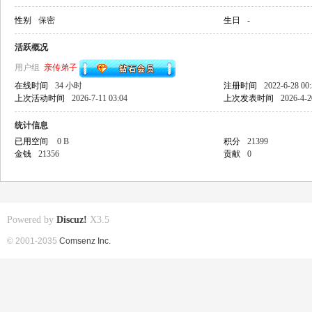
性别
保密
生日
-
活跃概况
用户组
亲传弟子
在线时间
34 小时
注册时间
2022-6-28 00
上次活动时间
2026-7-11 03:04
上次发表时间
2026-4-2
统计信息
已用空间
0 B
积分
21399
金钱
21356
贡献
0
Powered by
Discuz!
X3.5
© 2001-2035
Comsenz Inc.