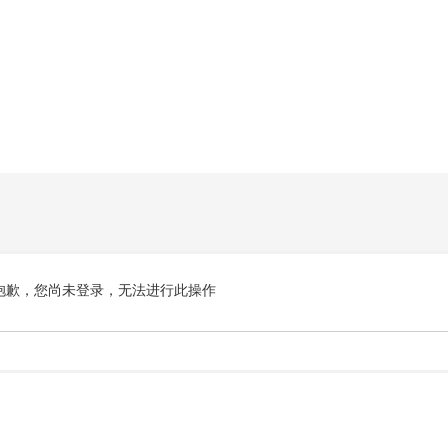
抱歉，您尚未登录，无法进行此操作