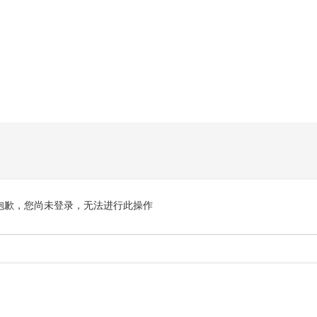
抱歉，您尚未登录，无法进行此操作