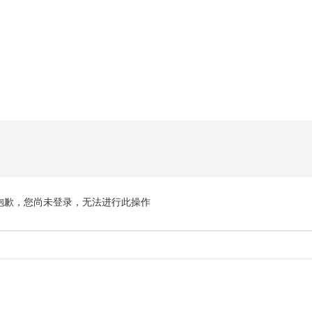
抱歉，您尚未登录，无法进行此操作