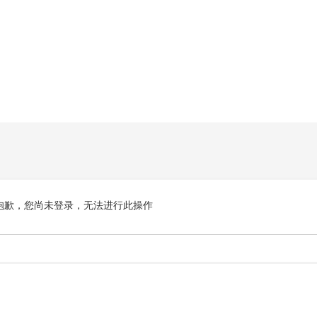
抱歉，您尚未登录，无法进行此操作