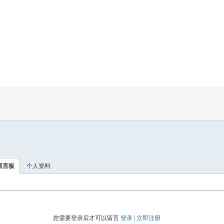
留言板
个人资料
您需要登录后才可以留言
登录
|
立即注册