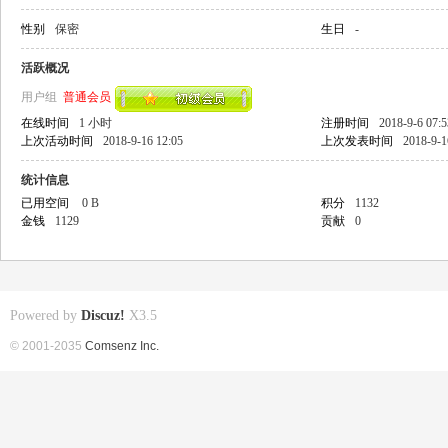
性别
保密
生日
-
活跃概况
用户组
普通会员
在线时间
1 小时
注册时间
2018-9-6 07:5
上次活动时间
2018-9-16 12:05
上次发表时间
2018-9-1
统计信息
已用空间
0 B
积分
1132
金钱
1129
贡献
0
Powered by
Discuz!
X3.5
© 2001-2035
Comsenz Inc.