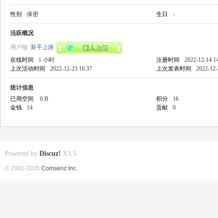
性别
保密
生日
-
活跃概况
用户组
新手上路
在线时间
1 小时
注册时间
2022-12-14 1
上次活动时间
2022-12-23 16:37
上次发表时间
2022-12-
统计信息
已用空间
0 B
积分
16
金钱
14
贡献
0
Powered by
Discuz!
X3.5
© 2001-2035
Comsenz Inc.