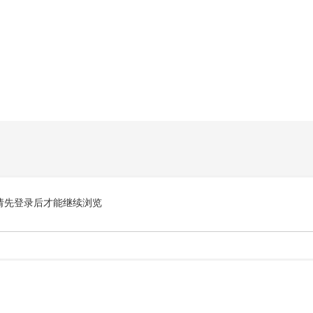
请先登录后才能继续浏览