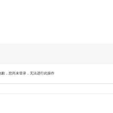
抱歉，您尚未登录，无法进行此操作