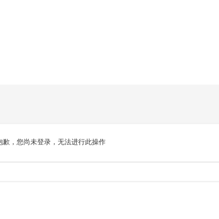
抱歉，您尚未登录，无法进行此操作