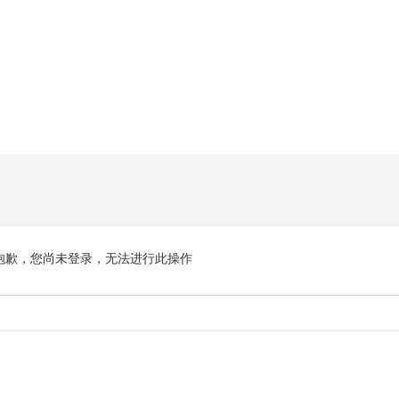
抱歉，您尚未登录，无法进行此操作