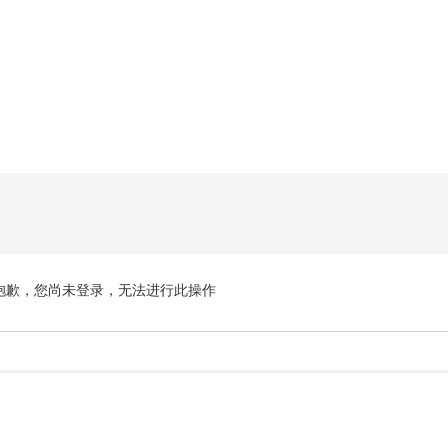
抱歉，您尚未登录，无法进行此操作