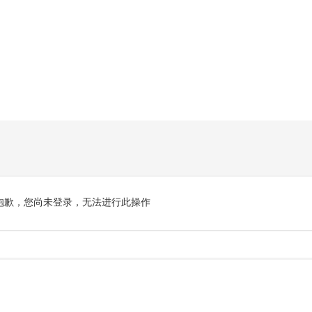
抱歉，您尚未登录，无法进行此操作