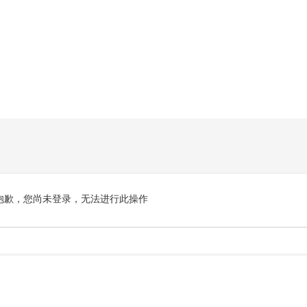
抱歉，您尚未登录，无法进行此操作