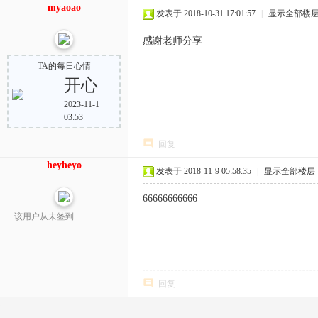
myaoao
发表于 2018-10-31 17:01:57
|
显示全部楼
感谢老师分享
TA的每日心情
开心
2023-11-1
03:53
回复
heyheyo
发表于 2018-11-9 05:58:35
|
显示全部楼层
66666666666
该用户从未签到
回复