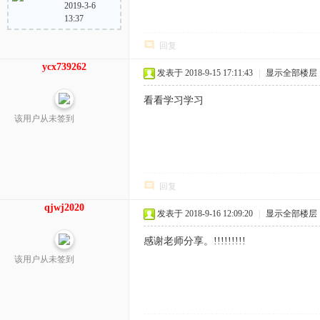
2019-3-6
13:37
回复
ycx739262
发表于 2018-9-15 17:11:43
|
显示全部楼层
看看学习学习
该用户从未签到
回复
qjwj2020
发表于 2018-9-16 12:09:20
|
显示全部楼层
感谢老师分享。!!!!!!!!!
该用户从未签到