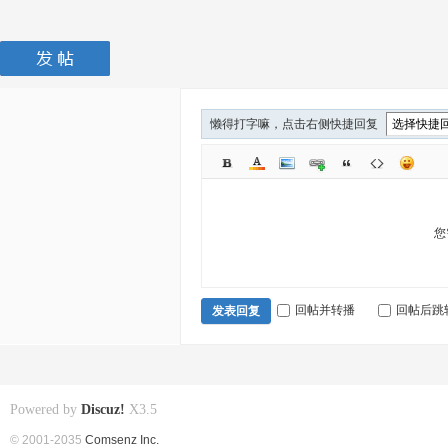
懒得打字嘛，点击右侧快捷回复
您
回帖并转播
回帖后跳
发表回复
Powered by
Discuz!
X3.5
© 2001-2035
Comsenz Inc.