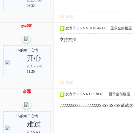
2022-1-30
08:52
回复
gxz001
发表于 2022-2-19 10:46:11
|
显示全部楼层
支持支持
TA的每日心情
开心
2021-12-16
11:26
回复
余罪
发表于 2022-3-3 15:38:43
|
显示全部楼层
2222222222222222222SSSSSSSSS赋赋
TA的每日心情
难过
2022-3-3