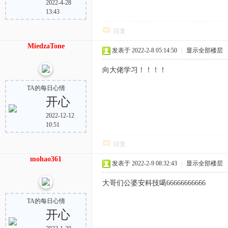
2022-4-28
13:43
回复
MiedzaTone
发表于 2022-2-8 05:14:50
|
显示全部楼层
向大佬学习！！！！
TA的每日心情
开心
2022-12-12
10:51
回复
mohao361
发表于 2022-2-9 08:32:43
|
显示全部楼层
大哥们公婆安科技噶66666666666
TA的每日心情
开心