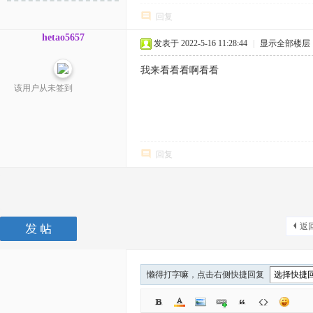
回复
hetao5657
发表于 2022-5-16 11:28:44
|
显示全部楼层
我来看看看啊看看
该用户从未签到
回复
返
懒得打字嘛，点击右侧快捷回复