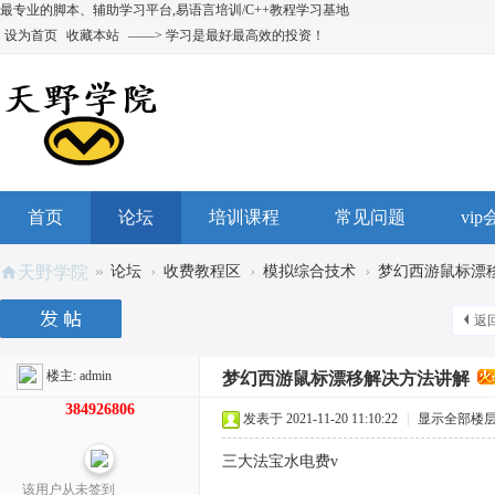
最专业的脚本、辅助学习平台,易语言培训/C++教程学习基地
设为首页
收藏本站
——> 学习是最好最高效的投资！
首页
论坛
培训课程
常见问题
vi
»
›
›
›
天野学院
论坛
收费教程区
模拟综合技术
梦幻西游鼠标漂
返
楼主:
admin
梦幻西游鼠标漂移解决方法讲解
384926806
发表于 2021-11-20 11:10:22
|
显示全部楼
三大法宝水电费v
该用户从未签到