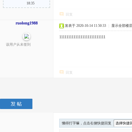
18:35
回复
ruolong1988
发表于 2020-10-14 11:50:33
|
显示全部楼
11111111111111111111111111
该用户从未签到
回复
懒得打字嘛，点击右侧快捷回复