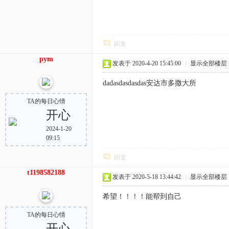
回复
pym
发表于 2020-4-20 15:45:00
|
显示全部楼层
dadasdasdasdas安达市多撒大所
TA的每日心情
开心
2024-1-20
09:15
回复
t1198582188
发表于 2020-5-18 13:44:42
|
显示全部楼层
希望！！！！能帮到自己
TA的每日心情
开心