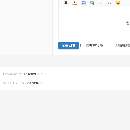
您
回帖并转播
回帖后跳
发表回复
Powered by
Discuz!
X3.5
© 2001-2035
Comsenz Inc.