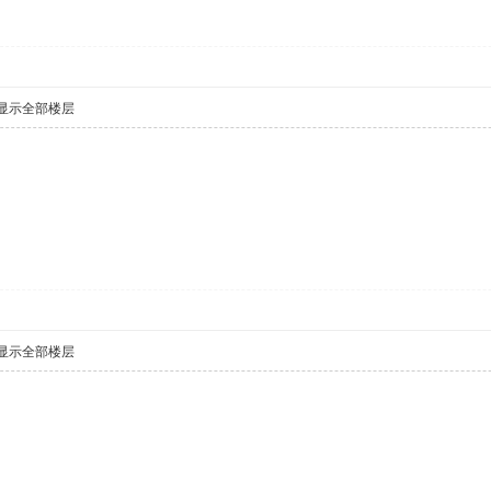
显示全部楼层
显示全部楼层