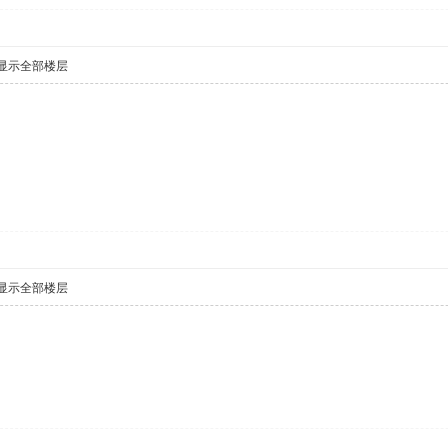
显示全部楼层
显示全部楼层