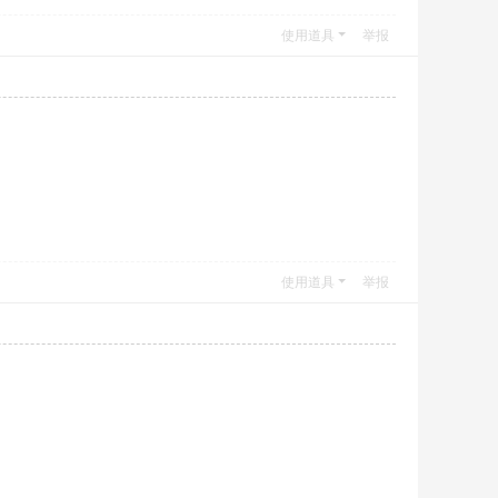
使用道具
举报
使用道具
举报