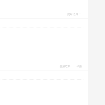
使用道具
使用道具
举报