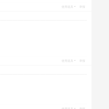
使用道具
举报
使用道具
举报
使用道具
举报