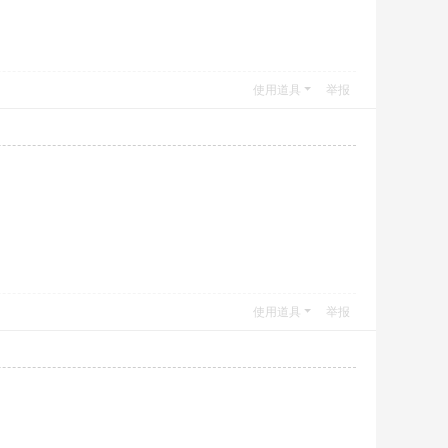
使用道具
举报
使用道具
举报