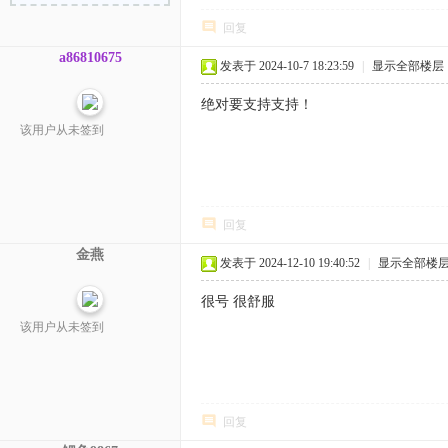
回复
a86810675
发表于 2024-10-7 18:23:59
|
显示全部楼层
绝对要支持支持！
该用户从未签到
回复
金燕
发表于 2024-12-10 19:40:52
|
显示全部楼
很号 很舒服
该用户从未签到
回复