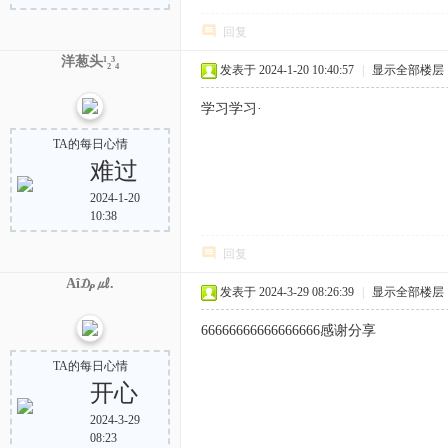
回复
洋葱头¹₂³₄
发表于 2024-1-20 10:40:57
|
显示全部楼层
学习学习·
TA的每日心情
难过
2024-1-20
10:38
回复
Aî₯㎕.
发表于 2024-3-29 08:26:39
|
显示全部楼层
66666666666666666感谢分享
TA的每日心情
开心
2024-3-29
08:23