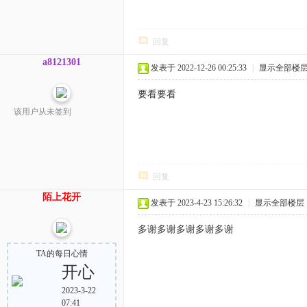
回复
a8121301
发表于 2022-12-26 00:25:33
|
显示全部楼
要看要看
该用户从未签到
回复
陌上花开
发表于 2023-4-23 15:26:32
|
显示全部楼层
多谢多谢多谢多谢多谢
TA的每日心情
开心
2023-3-22
07:41