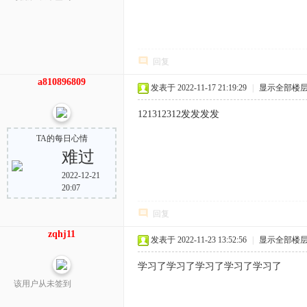
回复
a810896809
发表于 2022-11-17 21:19:29
|
显示全部楼
121312312发发发发
TA的每日心情
难过
2022-12-21
20:07
回复
zqhj11
发表于 2022-11-23 13:52:56
|
显示全部楼
学习了学习了学习了学习了学习了
该用户从未签到