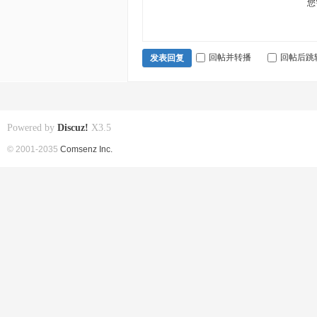
您
回帖并转播
回帖后跳
发表回复
Powered by
Discuz!
X3.5
© 2001-2035
Comsenz Inc.