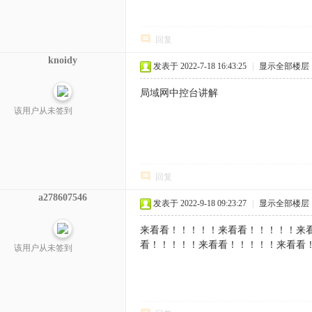
回复
knoidy
发表于 2022-7-18 16:43:25
|
显示全部楼层
局域网中控台讲解
该用户从未签到
回复
a278607546
发表于 2022-9-18 09:23:27
|
显示全部楼层
来看看！！！！！来看看！！！！！来
看！！！！！来看看！！！！！来看看
该用户从未签到