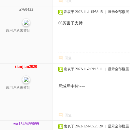
回复
a760422
发表于 2022-11-1 15:56:15
|
显示全部楼层
66厉害了支持
该用户从未签到
回复
tianjian2020
发表于 2022-11-2 09:15:11
|
显示全部楼层
局域网中控~~~
该用户从未签到
回复
zxt1549499099
发表于 2022-12-6 05:23:29
|
显示全部楼层