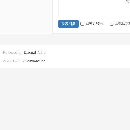
您
回帖并转播
回帖后跳
发表回复
Powered by
Discuz!
X3.5
© 2001-2035
Comsenz Inc.