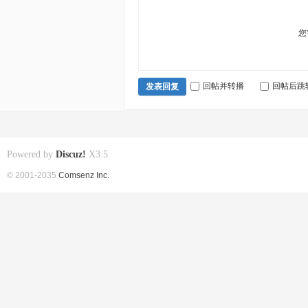
您
回帖并转播
回帖后跳
发表回复
Powered by
Discuz!
X3.5
© 2001-2035
Comsenz Inc.