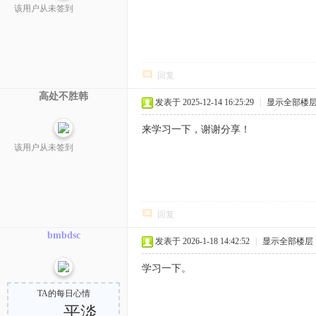
该用户从未签到
回复
高处不胜韩
发表于 2025-12-14 16:25:29
|
显示全部楼
来学习一下，谢谢分享！
该用户从未签到
回复
bmbdsc
发表于 2026-1-18 14:42:52
|
显示全部楼层
学习一下。
TA的每日心情
平淡