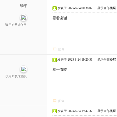
躺平
发表于 2025-8-24 00:38:07
|
显示全部楼层
看看谢谢
该用户从未签到
回复
发表于 2025-8-24 19:20:51
|
显示全部楼层
看一看喽
该用户从未签到
回复
发表于 2025-8-24 19:42:37
|
显示全部楼层