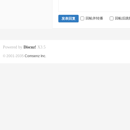
回帖并转播
回帖后跳
发表回复
Powered by
Discuz!
X3.5
© 2001-2035
Comsenz Inc.