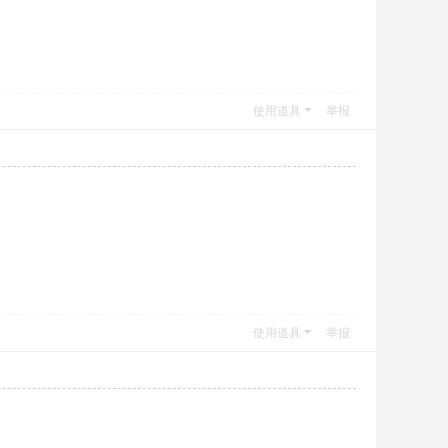
使用道具
举报
使用道具
举报