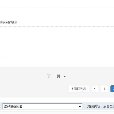
显示全部楼层
下一页 »
返回列表
1
复
【右侧内容，后台自