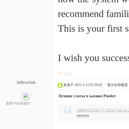
recommend familia
This is your first 
I wish you succes
回复
JeffreySuh
发表于 2025-3-15 02:56:03
|
显示全部楼层
Лучшие слоты в казино Риобет
该用户从未签到
18666720750 ??? 2024-7-24 22:
???????