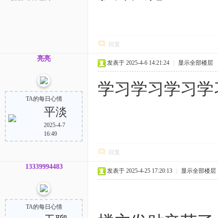
回复
亮亮
发表于 2025-4-6 14:21:24
|
显示全部楼层
学习学习学习学
TA的每日心情
平淡
2025-4-7
16:49
回复
13339994483
发表于 2025-4-25 17:20:13
|
显示全部楼层
TA的每日心情