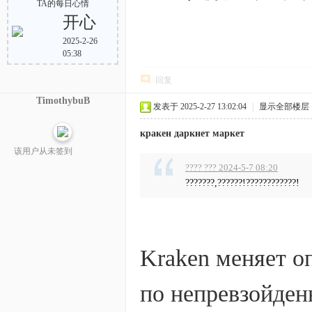
TA的每日心情
开心
2025-2-26
05:38
回复
TimothybuB
发表于 2025-2-27 13:02:04
|
显示全部楼层
кракен даркнет маркет
该用户从未签到
???? ??? 2024-5-7 08:20
???????,??????!????????????!
Kraken меняет о
по непревзойден