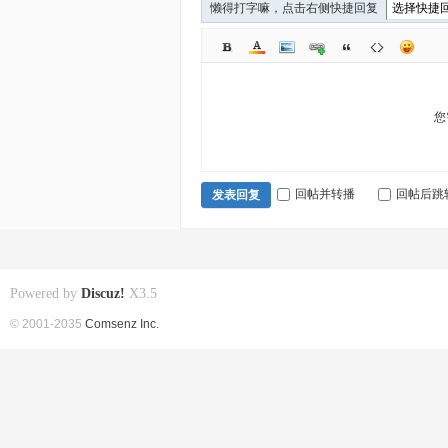
懒得打字嘛，点击右侧快捷回复
您
回帖并转播
回帖后跳
发表回复
Powered by
Discuz!
X3.5
© 2001-2035
Comsenz Inc.